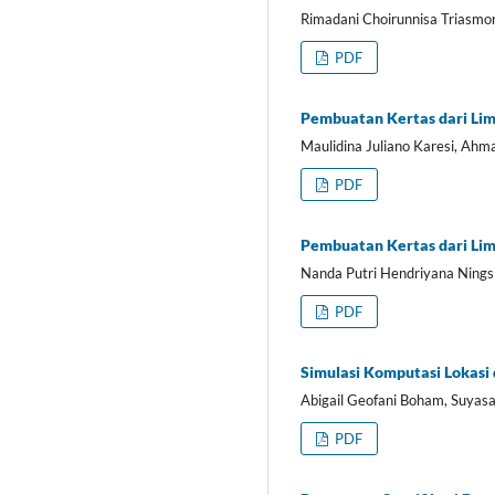
Rimadani Choirunnisa Triasmor
PDF
Pembuatan Kertas dari Lim
Maulidina Juliano Karesi, Ahm
PDF
Pembuatan Kertas dari Lim
Nanda Putri Hendriyana Nings
PDF
Simulasi Komputasi Lokasi
Abigail Geofani Boham, Suyasa
PDF