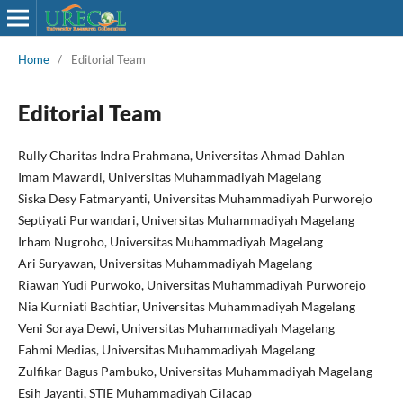
Home
/
Editorial Team
Editorial Team
Rully Charitas Indra Prahmana, Universitas Ahmad Dahlan
Imam Mawardi, Universitas Muhammadiyah Magelang
Siska Desy Fatmaryanti, Universitas Muhammadiyah Purworejo
Septiyati Purwandari, Universitas Muhammadiyah Magelang
Irham Nugroho, Universitas Muhammadiyah Magelang
Ari Suryawan, Universitas Muhammadiyah Magelang
Riawan Yudi Purwoko, Universitas Muhammadiyah Purworejo
Nia Kurniati Bachtiar, Universitas Muhammadiyah Magelang
Veni Soraya Dewi, Universitas Muhammadiyah Magelang
Fahmi Medias, Universitas Muhammadiyah Magelang
Zulfikar Bagus Pambuko, Universitas Muhammadiyah Magelang
Esih Jayanti, STIE Muhammadiyah Cilacap