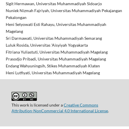
Sigit Hermawan, Universitas Muhammadiyah Sidoarjo
Nuniek Nizmah Fajriyah, Universitas Muhammadiyah Pekajangan
Pekalongan
Heni Setyowati Esti Rahayu, Universitas Muhammadiyah
Magelang
Sri Darmawati, Universitas Muhammadiyah Semarang
Luluk Rosida, Universitas 'Aisyiyah Yogyakarta
Fitriana Yuliastuti, Universitas Muhammadiyah Magelang
Prasodjo Pribadi, Universitas Muhammadiyah Magelang
Endang Wahyuningsih, Stikes Muhammadiyah Klaten
Heni Lutfiyati, Universitas Muhammadiyah Magelang
This work is licensed under a
Creative Commons
Attribution-NonCommercial 4.0 International License
.