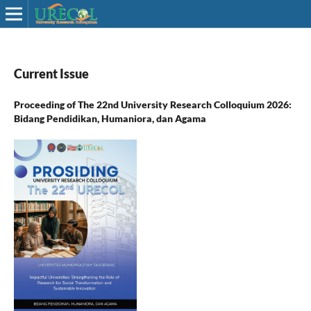
Current Issue
Proceeding of The 22nd University Research Colloquium 2026:
Bidang Pendidikan, Humaniora, dan Agama