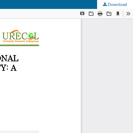
Download