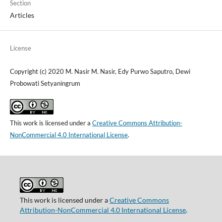
Section
Articles
License
Copyright (c) 2020 M. Nasir M. Nasir, Edy Purwo Saputro, Dewi
Probowati Setyaningrum
This work is licensed under a
Creative Commons Attribution-
NonCommercial 4.0 International License
.
This work is licensed under a
Creative Commons
Attribution-NonCommercial 4.0 International License
.