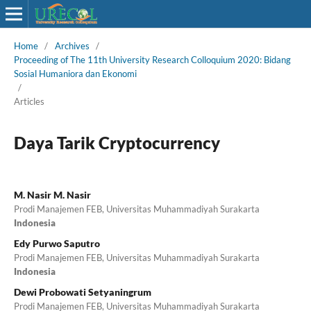
Home
/
Archives
/
Proceeding of The 11th University Research Colloquium 2020: Bidang
Sosial Humaniora dan Ekonomi
/
Articles
Daya Tarik Cryptocurrency
M. Nasir M. Nasir
Prodi Manajemen FEB, Universitas Muhammadiyah Surakarta
Indonesia
Edy Purwo Saputro
Prodi Manajemen FEB, Universitas Muhammadiyah Surakarta
Indonesia
Dewi Probowati Setyaningrum
Prodi Manajemen FEB, Universitas Muhammadiyah Surakarta