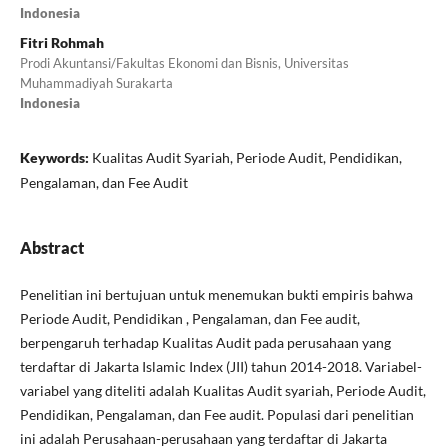
Indonesia
Fitri Rohmah
Prodi Akuntansi/Fakultas Ekonomi dan Bisnis, Universitas
Muhammadiyah Surakarta
Indonesia
Keywords:
Kualitas Audit Syariah, Periode Audit, Pendidikan,
Pengalaman, dan Fee Audit
Abstract
Penelitian ini bertujuan untuk menemukan bukti empiris bahwa
Periode Audit, Pendidikan , Pengalaman, dan Fee audit,
berpengaruh terhadap Kualitas Audit pada perusahaan yang
terdaftar di Jakarta Islamic Index (JII) tahun 2014-2018. Variabel-
variabel yang diteliti adalah Kualitas Audit syariah, Periode Audit,
Pendidikan, Pengalaman, dan Fee audit. Populasi dari penelitian
ini adalah Perusahaan-perusahaan yang terdaftar di Jakarta