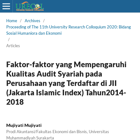
Home
/
Archives
/
Proceeding of The 11th University Research Colloquium 2020: Bidang
Sosial Humaniora dan Ekonomi
/
Articles
Faktor-faktor yang Mempengaruhi
Kualitas Audit Syariah pada
Perusahaan yang Terdaftar di JII
(Jakarta Islamic Index) Tahun2014-
2018
Mujiyati Mujiyati
Prodi Akuntansi/Fakultas Ekonomi dan Bisnis, Universitas
Muhammadiyah Surakarta