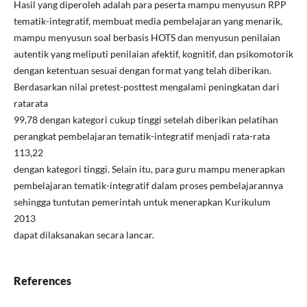
Hasil yang diperoleh adalah para peserta mampu menyusun RPP
tematik-integratif, membuat media pembelajaran yang menarik,
mampu menyusun soal berbasis HOTS dan menyusun penilaian
autentik yang meliputi penilaian afektif, kognitif, dan psikomotorik
dengan ketentuan sesuai dengan format yang telah diberikan.
Berdasarkan nilai pretest-posttest mengalami peningkatan dari
ratarata
99,78 dengan kategori cukup tinggi setelah diberikan pelatihan
perangkat pembelajaran tematik-integratif menjadi rata-rata
113,22
dengan kategori tinggi. Selain itu, para guru mampu menerapkan
pembelajaran tematik-integratif dalam proses pembelajarannya
sehingga tuntutan pemerintah untuk menerapkan Kurikulum
2013
dapat dilaksanakan secara lancar.
References