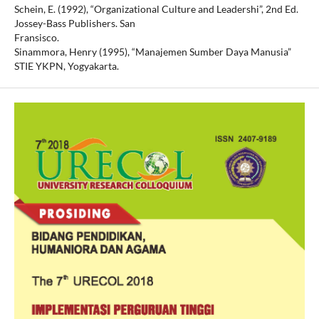
Schein, E. (1992), “Organizational Culture and Leadershi”, 2nd Ed.
Jossey-Bass Publishers. San
Fransisco.
Sinammora, Henry (1995), “Manajemen Sumber Daya Manusia”
STIE YKPN, Yogyakarta.