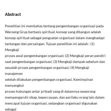
Abstract
Penelitian ini membahas tentang pengembangan organisasi pada
Waroeng Grup berbasis spiritual, konsep yang dibangun adalah
konsep spiritual sebagai penguatan organisasi dalam menghadapi
tantangan dan persaingan. Tujuan penelitian ini adalah : (1)
Mengkaji
proses awal pengembangan organisasi; (2) Mengkaji peran pendiri
saat pengembangan organisasi; (3) Mengkaji dampak sebelum dan
sesudah proses pengembangan organisasi; (4) Mengkaji
manajemen
setelah dilakukan pengembangan organisasi. Kemimpinan
menyangkut
proses hubungan antar pribadi yang di dalamnya seseorang
mempengaruhi sikap, kepercayaan, dan perilaku orang lain dalam
mencapai tujuan organisasi, sedangkan organisasi digunakan
sebagai