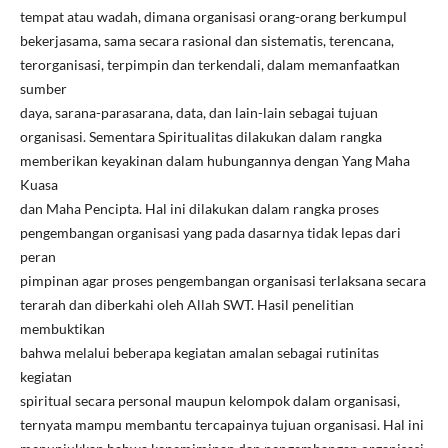
tempat atau wadah, dimana organisasi orang-orang berkumpul
bekerjasama, sama secara rasional dan sistematis, terencana,
terorganisasi, terpimpin dan terkendali, dalam memanfaatkan
sumber
daya, sarana-parasarana, data, dan lain-lain sebagai tujuan
organisasi. Sementara Spiritualitas dilakukan dalam rangka
memberikan keyakinan dalam hubungannya dengan Yang Maha
Kuasa
dan Maha Pencipta. Hal ini dilakukan dalam rangka proses
pengembangan organisasi yang pada dasarnya tidak lepas dari
peran
pimpinan agar proses pengembangan organisasi terlaksana secara
terarah dan diberkahi oleh Allah SWT. Hasil penelitian
membuktikan
bahwa melalui beberapa kegiatan amalan sebagai rutinitas
kegiatan
spiritual secara personal maupun kelompok dalam organisasi,
ternyata mampu membantu tercapainya tujuan organisasi. Hal ini