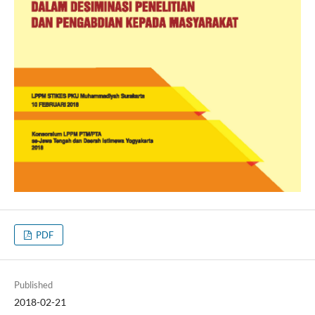
PDF
Published
2018-02-21