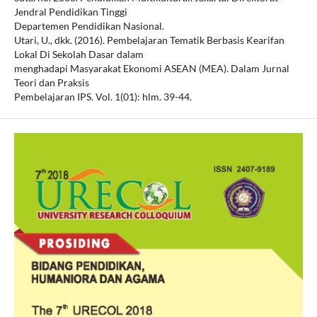
Jendral Pendidikan Tinggi
Departemen Pendidikan Nasional.
Utari, U., dkk. (2016). Pembelajaran Tematik Berbasis Kearifan
Lokal Di Sekolah Dasar dalam
menghadapi Masyarakat Ekonomi ASEAN (MEA). Dalam Jurnal
Teori dan Praksis
Pembelajaran IPS. Vol. 1(01): hlm. 39-44.