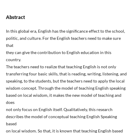
Abstract
In this global era, English has the significance effect to the school,
politic, and culture. For the English teachers need to make sure
that
they can give the contribution to English education in this
country.
The teachers need to realize that teaching English is not only
transferring four basic skills, that is reading, writing, listening, and
speaking, to the students, but the teachers need to apply the local
wisdom concept. Through the model of teaching English speaking
based on local wisdom, it makes the new model of teaching and
does
not only focus on English itself. Qualitatively, this research
describes the model of conceptual teaching English Speaking
based
on local wisdom. So that, it is known that teaching English based