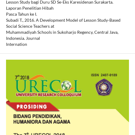
Lesson Study bagi Duru SD Se-Eks Karesidenan Surakarta.
Laporan Penelitian Hibah
Pasca Tahun ke I.
Subadi T., 2016. A Development Model of Lesson Study-Based
Social Science Teachers at
Muhammadiyah Schools in Sukoharjo Regency, Central Java,
Indonesia. Journal
Internation