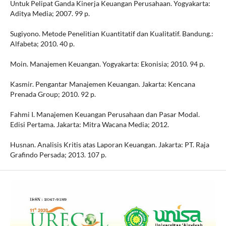
Untuk Pelipat Ganda Kinerja Keuangan Perusahaan. Yogyakarta:
Aditya Media; 2007. 99 p.
Sugiyono. Metode Penelitian Kuantitatif dan Kualitatif. Bandung.:
Alfabeta; 2010. 40 p.
Moin. Manajemen Keuangan. Yogyakarta: Ekonisia; 2010. 94 p.
Kasmir. Pengantar Manajemen Keuangan. Jakarta: Kencana
Prenada Group; 2010. 92 p.
Fahmi I. Manajemen Keuangan Perusahaan dan Pasar Modal.
Edisi Pertama. Jakarta: Mitra Wacana Media; 2012.
Husnan. Analisis Kritis atas Laporan Keuangan. Jakarta: PT. Raja
Grafindo Persada; 2013. 107 p.