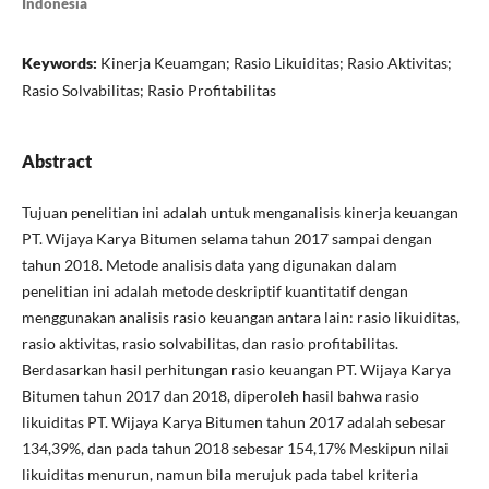
Indonesia
Keywords:
Kinerja Keuamgan; Rasio Likuiditas; Rasio Aktivitas;
Rasio Solvabilitas; Rasio Profitabilitas
Abstract
Tujuan penelitian ini adalah untuk menganalisis kinerja keuangan
PT. Wijaya Karya Bitumen selama tahun 2017 sampai dengan
tahun 2018. Metode analisis data yang digunakan dalam
penelitian ini adalah metode deskriptif kuantitatif dengan
menggunakan analisis rasio keuangan antara lain: rasio likuiditas,
rasio aktivitas, rasio solvabilitas, dan rasio profitabilitas.
Berdasarkan hasil perhitungan rasio keuangan PT. Wijaya Karya
Bitumen tahun 2017 dan 2018, diperoleh hasil bahwa rasio
likuiditas PT. Wijaya Karya Bitumen tahun 2017 adalah sebesar
134,39%, dan pada tahun 2018 sebesar 154,17% Meskipun nilai
likuiditas menurun, namun bila merujuk pada tabel kriteria