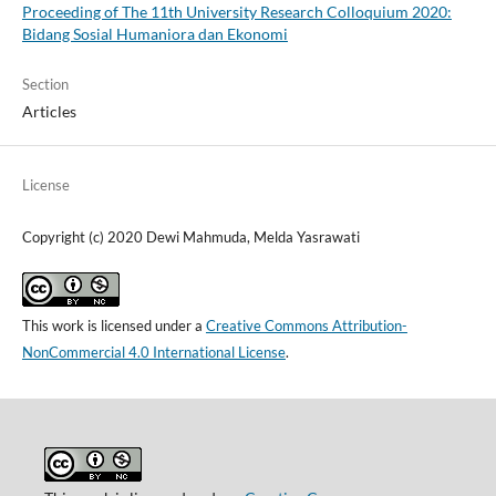
Proceeding of The 11th University Research Colloquium 2020:
Bidang Sosial Humaniora dan Ekonomi
Section
Articles
License
Copyright (c) 2020 Dewi Mahmuda, Melda Yasrawati
This work is licensed under a
Creative Commons Attribution-
NonCommercial 4.0 International License
.