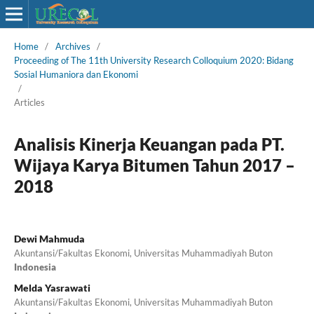
Home
/
Archives
/
Proceeding of The 11th University Research Colloquium 2020: Bidang
Sosial Humaniora dan Ekonomi
/
Articles
Analisis Kinerja Keuangan pada PT.
Wijaya Karya Bitumen Tahun 2017 –
2018
Dewi Mahmuda
Akuntansi/Fakultas Ekonomi, Universitas Muhammadiyah Buton
Indonesia
Melda Yasrawati
Akuntansi/Fakultas Ekonomi, Universitas Muhammadiyah Buton