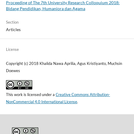
Proceeding of The 7th University Research Colloquium 2018:
Bidang Pendidikan, Humaniora dan Agama
Section
Articles
License
Copyright (c) 2018 Khalida Nawa Aprilia, Agus Kristiyanto, Muchsin
Doewes
This work is licensed under a
Creative Commons Attribution-
NonCommercial 4.0 International License
.