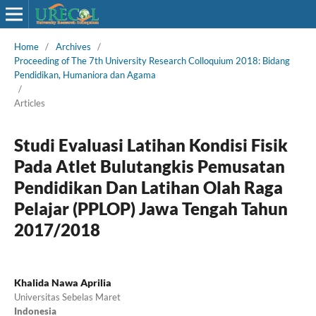
Home
/
Archives
/
Proceeding of The 7th University Research Colloquium 2018: Bidang
Pendidikan, Humaniora dan Agama
/
Articles
Studi Evaluasi Latihan Kondisi Fisik
Pada Atlet Bulutangkis Pemusatan
Pendidikan Dan Latihan Olah Raga
Pelajar (PPLOP) Jawa Tengah Tahun
2017/2018
Khalida Nawa Aprilia
Universitas Sebelas Maret
Indonesia