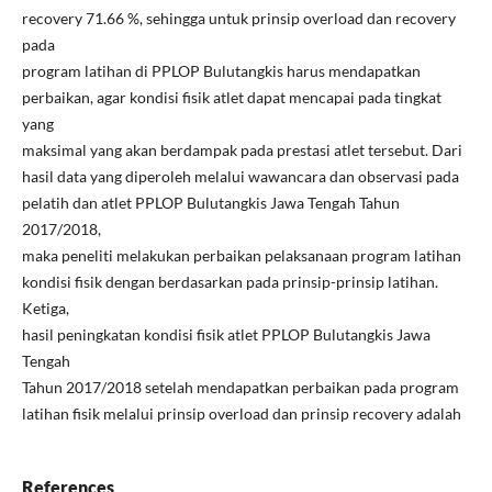
recovery 71.66 %, sehingga untuk prinsip overload dan recovery
pada
program latihan di PPLOP Bulutangkis harus mendapatkan
perbaikan, agar kondisi fisik atlet dapat mencapai pada tingkat
yang
maksimal yang akan berdampak pada prestasi atlet tersebut. Dari
hasil data yang diperoleh melalui wawancara dan observasi pada
pelatih dan atlet PPLOP Bulutangkis Jawa Tengah Tahun
2017/2018,
maka peneliti melakukan perbaikan pelaksanaan program latihan
kondisi fisik dengan berdasarkan pada prinsip-prinsip latihan.
Ketiga,
hasil peningkatan kondisi fisik atlet PPLOP Bulutangkis Jawa
Tengah
Tahun 2017/2018 setelah mendapatkan perbaikan pada program
latihan fisik melalui prinsip overload dan prinsip recovery adalah
References