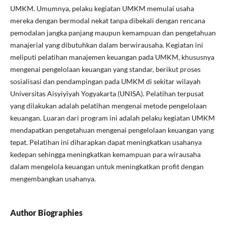
UMKM. Umumnya, pelaku kegiatan UMKM memulai usaha
mereka dengan bermodal nekat tanpa dibekali dengan rencana
pemodalan jangka panjang maupun kemampuan dan pengetahuan
manajerial yang dibutuhkan dalam berwirausaha. Kegiatan ini
meliputi pelatihan manajemen keuangan pada UMKM, khususnya
mengenai pengelolaan keuangan yang standar, berikut proses
sosialisasi dan pendampingan pada UMKM di sekitar wilayah
Universitas Aisyiyiyah Yogyakarta (UNISA). Pelatihan terpusat
yang dilakukan adalah pelatihan mengenai metode pengelolaan
keuangan. Luaran dari program ini adalah pelaku kegiatan UMKM
mendapatkan pengetahuan mengenai pengelolaan keuangan yang
tepat. Pelatihan ini diharapkan dapat meningkatkan usahanya
kedepan sehingga meningkatkan kemampuan para wirausaha
dalam mengelola keuangan untuk meningkatkan profit dengan
mengembangkan usahanya.
Author Biographies