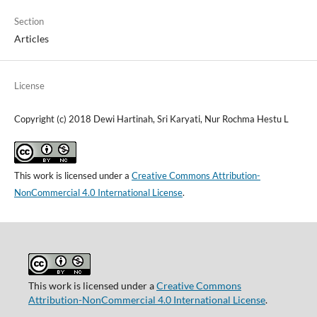
Section
Articles
License
Copyright (c) 2018 Dewi Hartinah, Sri Karyati, Nur Rochma Hestu L
This work is licensed under a
Creative Commons Attribution-
NonCommercial 4.0 International License
.
This work is licensed under a
Creative Commons
Attribution-NonCommercial 4.0 International License
.