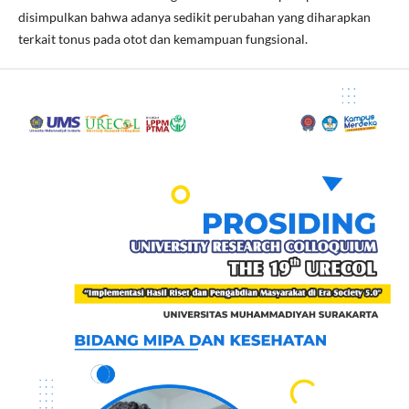
disimpulkan bahwa adanya sedikit perubahan yang diharapkan
terkait tonus pada otot dan kemampuan fungsional.