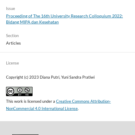
Issue
Proceeding of The 16th University Research Colloquium 2022:
Bidang MIPA dan Kesehatan
Section
Articles
License
Copyright (c) 2023 Diana Putri, Yuni Sandra Pratiwi
This work is licensed under a
Creative Commons Attribution-
NonCommercial 4.0 International License
.