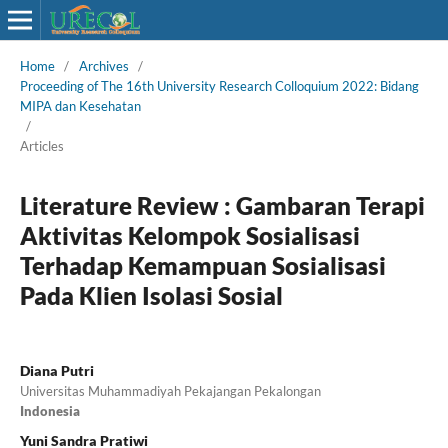
Home
/
Archives
/
Proceeding of The 16th University Research Colloquium 2022: Bidang
MIPA dan Kesehatan
/
Articles
Literature Review : Gambaran Terapi
Aktivitas Kelompok Sosialisasi
Terhadap Kemampuan Sosialisasi
Pada Klien Isolasi Sosial
Diana Putri
Universitas Muhammadiyah Pekajangan Pekalongan
Indonesia
Yuni Sandra Pratiwi