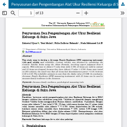
Penyusunan dan Pengembangan Alat Ukur Resiliensi Keluarga di Suku Jawa