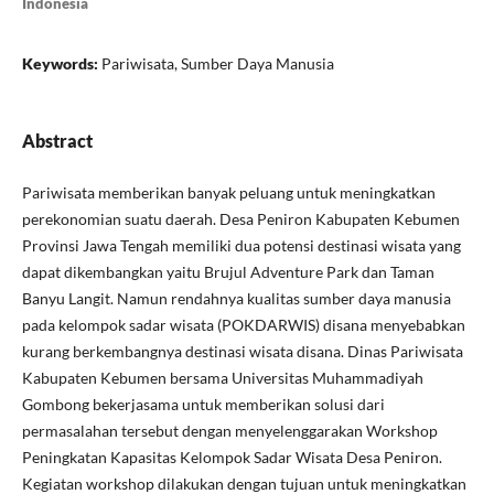
Indonesia
Keywords:
Pariwisata, Sumber Daya Manusia
Abstract
Pariwisata memberikan banyak peluang untuk meningkatkan
perekonomian suatu daerah. Desa Peniron Kabupaten Kebumen
Provinsi Jawa Tengah memiliki dua potensi destinasi wisata yang
dapat dikembangkan yaitu Brujul Adventure Park dan Taman
Banyu Langit. Namun rendahnya kualitas sumber daya manusia
pada kelompok sadar wisata (POKDARWIS) disana menyebabkan
kurang berkembangnya destinasi wisata disana. Dinas Pariwisata
Kabupaten Kebumen bersama Universitas Muhammadiyah
Gombong bekerjasama untuk memberikan solusi dari
permasalahan tersebut dengan menyelenggarakan Workshop
Peningkatan Kapasitas Kelompok Sadar Wisata Desa Peniron.
Kegiatan workshop dilakukan dengan tujuan untuk meningkatkan