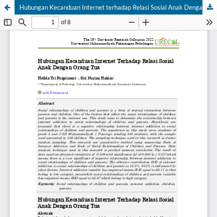
Hubungan Kecanduan Internet terhadap Relasi Sosial Anak Dengan Orang Tua