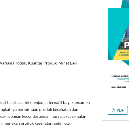
, Variasi Produk, Kualitas Produk, Minat Beli
kasi halal saat ini menjadi alternatif bagi konsumen
ingkatnya permintaan produk kesehatan dan
PDF
negeri dengan kecenderungan masyarakat semakin
imer akan produk kesehatan, sehingga