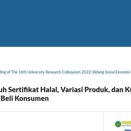
ing of The 16th University Research Colloquium 2022: Bidang Sosial Ekonomi 
h Sertifikat Halal, Variasi Produk, dan 
 Beli Konsumen