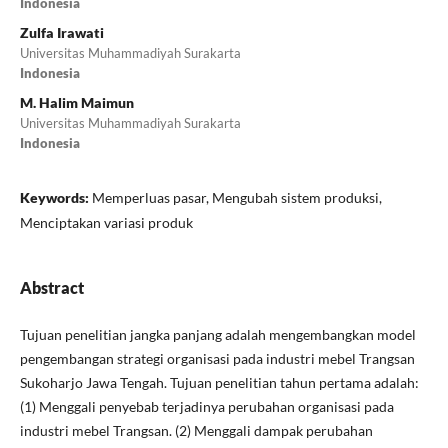
Indonesia
Zulfa Irawati
Universitas Muhammadiyah Surakarta
Indonesia
M. Halim Maimun
Universitas Muhammadiyah Surakarta
Indonesia
Keywords:
Memperluas pasar, Mengubah sistem produksi,
Menciptakan variasi produk
Abstract
Tujuan penelitian jangka panjang adalah mengembangkan model
pengembangan strategi organisasi pada industri mebel Trangsan
Sukoharjo Jawa Tengah. Tujuan penelitian tahun pertama adalah:
(1) Menggali penyebab terjadinya perubahan organisasi pada
industri mebel Trangsan. (2) Menggali dampak perubahan