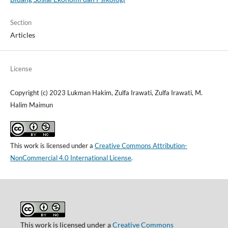
Section
Articles
License
Copyright (c) 2023 Lukman Hakim, Zulfa Irawati, Zulfa Irawati, M.
Halim Maimun
This work is licensed under a
Creative Commons Attribution-
NonCommercial 4.0 International License
.
This work is licensed under a
Creative Commons