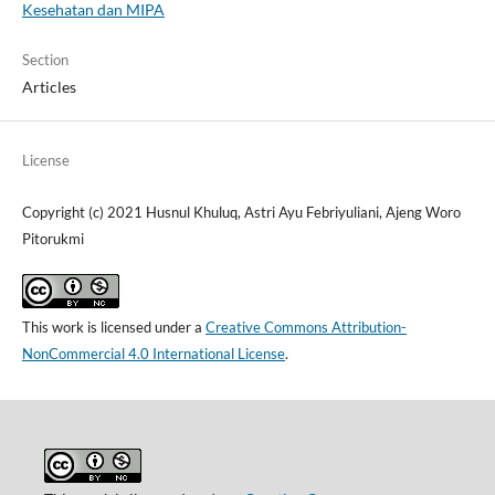
Kesehatan dan MIPA
Section
Articles
License
Copyright (c) 2021 Husnul Khuluq, Astri Ayu Febriyuliani, Ajeng Woro
Pitorukmi
This work is licensed under a
Creative Commons Attribution-
NonCommercial 4.0 International License
.