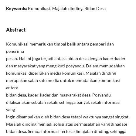
Keywords:
Komunikasi, Majalah dinding, Bidan Desa
Abstract
Komunikasi memerlukan timbal balik antara pemberi dan
penerima
pesan. Hal ini juga terjadi antara bidan desa dengan kader-kader
dan masyarakat yang mengikuti posyandu. Dalam memudahkan
komunikasi diperlukan media komunikasi. Majalah dinding
merupakan salah satu media untuk memudahkan komunikasi
antara
bidan desa, kader-kader dan masyarakat desa. Posyandu
dilaksanakan sebulan sekali, sehingga banyak sekali informasi
yang
ingin disampaikan oleh bidan desa tetapi waktunya sangat singkat.
Majalah dinding menjadi solusi atas permasalahan yang dihadapi
bidan desa. Semua informasi tertera dimajalah dinding, sehingga