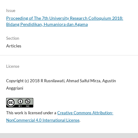
Issue
Proceeding of The 7th University Research Colloquium 2018:
Bidang Pendidikan, Humaniora dan Agama
Section
Articles
License
Copyright (c) 2018 R Rusnilawati, Ahmad Saiful Mirza, Agustin
Anggriani
This work is licensed under a
Creative Commons Attribution-
NonCommercial 4.0 International License
.