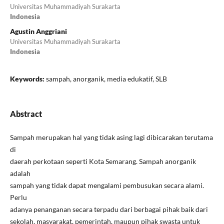
Universitas Muhammadiyah Surakarta
Indonesia
Agustin Anggriani
Universitas Muhammadiyah Surakarta
Indonesia
Keywords:
sampah, anorganik, media edukatif, SLB
Abstract
Sampah merupakan hal yang tidak asing lagi dibicarakan terutama
di
daerah perkotaan seperti Kota Semarang. Sampah anorganik
adalah
sampah yang tidak dapat mengalami pembusukan secara alami.
Perlu
adanya penanganan secara terpadu dari berbagai pihak baik dari
sekolah, masyarakat, pemerintah, maupun pihak swasta untuk