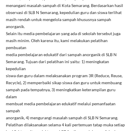
menangani masalah sampah di Kota Semarang. Berdasarkan hasil
observasi di SLB N Semarang, kepedulian guru dan siswa terlihat
masih rendah untuk mengelola sampah khususnya sampah
anorganik.
Selain itu media pembelajaran yang ada di sekolah tersebut juga
masih minim. Oleh karena itu, kami melakukan pelatihan
pembuatan
media pembelajaran edukatif dari sampah anorganik di SLB N
Semarang. Tujuan dari pelatihan ini yaitu: 1) meningkatan
kepedulian
siswa dan guru dalam melaksanakan program 3R (Reduce, Reuse,
Recycle), 2) memperbaiki sikap siswa dan guru untuk membuang
sampah pada tempatnya, 3) meningkatkan keterampilan guru
dalam
membuat media pembelajaran edukatif melalui pemanfaatan
sampah
anorganik, 4) mengurangi masalah sampah di SLB N Semarang.
Pelatihan dilaksanakan selama 4 kali pertemuan tatap muka setiap