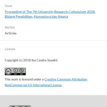
Issue
Proceeding of The 7th University Research Colloquium 2018:
Bidang Pendidikan, Humaniora dan Agama
Section
Articles
License
Copyright (c) 2018 Ika Candra Sayekti
This work is licensed under a
Creative Commons Attribution-
NonCommercial 4.0 International License
.