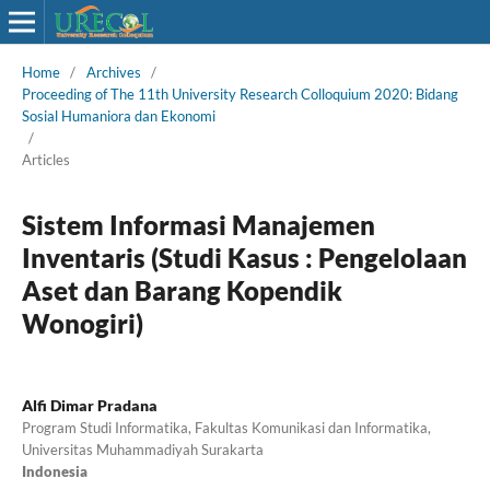
Home
/
Archives
/
Proceeding of The 11th University Research Colloquium 2020: Bidang
Sosial Humaniora dan Ekonomi
/
Articles
Sistem Informasi Manajemen
Inventaris (Studi Kasus : Pengelolaan
Aset dan Barang Kopendik
Wonogiri)
Alfi Dimar Pradana
Program Studi Informatika, Fakultas Komunikasi dan Informatika,
Universitas Muhammadiyah Surakarta
Indonesia