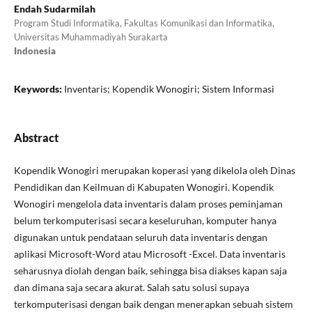
Endah Sudarmilah
Program Studi Informatika, Fakultas Komunikasi dan Informatika,
Universitas Muhammadiyah Surakarta
Indonesia
Keywords:
Inventaris; Kopendik Wonogiri; Sistem Informasi
Abstract
Kopendik Wonogiri merupakan koperasi yang dikelola oleh Dinas
Pendidikan dan Keilmuan di Kabupaten Wonogiri. Kopendik
Wonogiri mengelola data inventaris dalam proses peminjaman
belum terkomputerisasi secara keseluruhan, komputer hanya
digunakan untuk pendataan seluruh data inventaris dengan
aplikasi Microsoft-Word atau Microsoft -Excel. Data inventaris
seharusnya diolah dengan baik, sehingga bisa diakses kapan saja
dan dimana saja secara akurat. Salah satu solusi supaya
terkomputerisasi dengan baik dengan menerapkan sebuah sistem