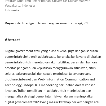
Program Studi Ilmu Pemerintahan, Universitas Muhammadiyah
Yogyakarta, Indonesia
Indonesia
Keywords:
Intelligent Taiwan, e-government, strategi, ICT
Abstract
Digital government atau yang biasa dikenal juga dengan sebutan
pemerintah elektronik adalah suatu kerangka kerja yang dilakukan
pemerintah untuk menetapkan akuntabilitas, peran dan bahkan
otoritas pengambilan keputusan menggunakan situs web, situs
seluler, saluran sosial, dan segala produk serta layanan yang
didukung internet dan Web (Information Communication and
Technology). Adopsi ICT mendorong perubahan dalam konsep
layanan. Tujian penelitian ini adalah untuk menjelaskan dan
menganalisa strategi pemerintah Taiwan dalam meningkatkan
digital government 2020 yang masuk ketahap perkembangan atau