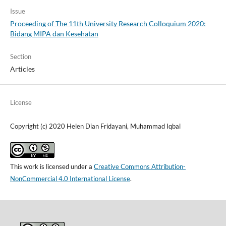
Issue
Proceeding of The 11th University Research Colloquium 2020:
Bidang MIPA dan Kesehatan
Section
Articles
License
Copyright (c) 2020 Helen Dian Fridayani, Muhammad Iqbal
This work is licensed under a
Creative Commons Attribution-
NonCommercial 4.0 International License
.