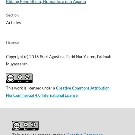
Bidang Pendidikan, Humaniora dan Agama
Section
Articles
License
Copyright (c) 2018 Putri Agustina, Farid Nur Yusron, Fatimah
Muyassarah
This work is licensed under a
Creative Commons Attribution-
NonCommercial 4.0 International License
.
This work is licensed under a
Creative Commons