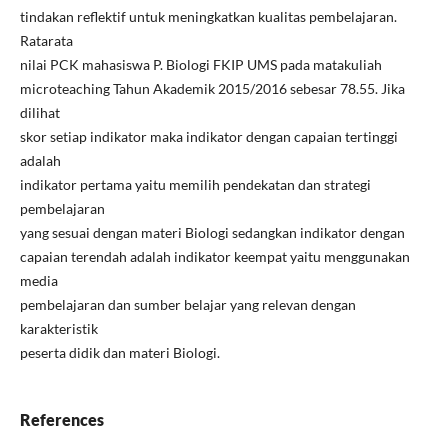
tindakan reflektif untuk meningkatkan kualitas pembelajaran.
Ratarata
nilai PCK mahasiswa P. Biologi FKIP UMS pada matakuliah
microteaching Tahun Akademik 2015/2016 sebesar 78.55. Jika
dilihat
skor setiap indikator maka indikator dengan capaian tertinggi
adalah
indikator pertama yaitu memilih pendekatan dan strategi
pembelajaran
yang sesuai dengan materi Biologi sedangkan indikator dengan
capaian terendah adalah indikator keempat yaitu menggunakan
media
pembelajaran dan sumber belajar yang relevan dengan
karakteristik
peserta didik dan materi Biologi.
References