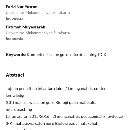
Farid Nur Yusron
Universitas Muhammadiyah Surakarta
Indonesia
Fatimah Muyassarah
Universitas Muhammadiyah Surakarta
Indonesia
Keywords:
Kompetensi calon guru, microteaching, PCK
Abstract
Tujuan penelitian ini antara lain: (1) menganalisis content
knowledge
(CK) mahasiswa calon guru Biologi pada matakuliah
microteaching
tahun ajaran 2015/2016; (2) menganalisis pedagogical knowledge
(PK) mahasiswa calon guru Biologi pada matakuliah