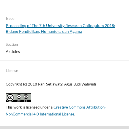
Issue
Proceeding of The 7th University Research Colloquium 2018:
Bidang Pendidikan, Humaniora dan Agama
Section
Articles
License
Copyright (c) 2018 Rani Setiawaty, Agus Budi Wahyudi
This work is licensed under a
Creative Commons Attribution-
NonCommercial 4.0 International License
.