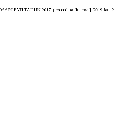
TI TAHUN 2017. proceeding [Internet]. 2019 Jan. 21