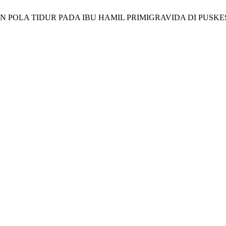
“GAMBARAN POLA TIDUR PADA IBU HAMIL PRIMIGRAVIDA DI P