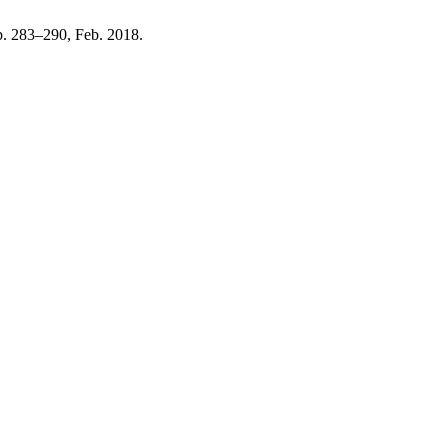
p. 283–290, Feb. 2018.