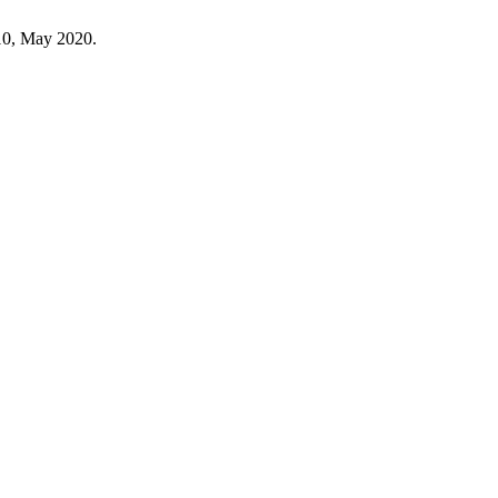
10, May 2020.