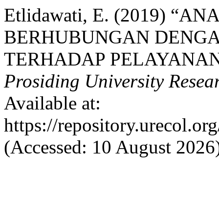
Etlidawati, E. (2019) 
BERHUBUNGAN DENGAN
TERHADAP PELAYANAN
Prosiding University Rese
Available at:
https://repository.urecol.o
(Accessed: 10 August 2026)