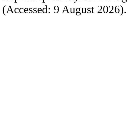
(Accessed: 9 August 2026).