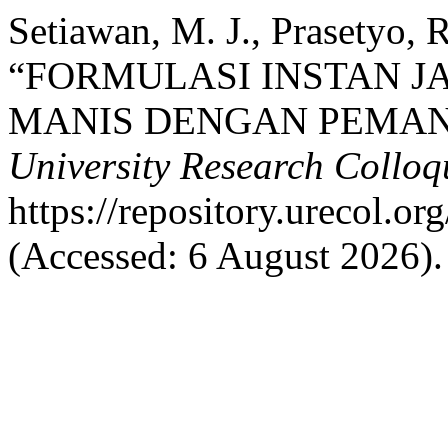
Setiawan, M. J., Prasetyo, 
“FORMULASI INSTAN 
MANIS DENGAN PEMANI
University Research Collo
https://repository.urecol.o
(Accessed: 6 August 2026).