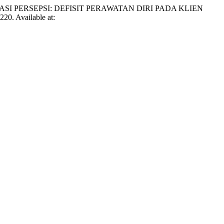
MULASI PERSEPSI: DEFISIT PERAWATAN DIRI PADA KLIEN
220. Available at: