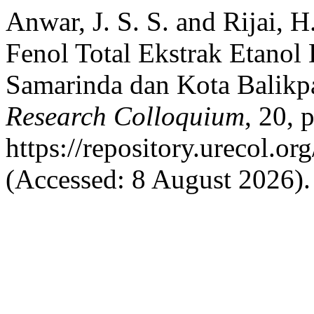
Anwar, J. S. S. and Rijai, 
Fenol Total Ekstrak Etanol
Samarinda dan Kota Balik
Research Colloquium
, 20, 
https://repository.urecol.o
(Accessed: 8 August 2026).