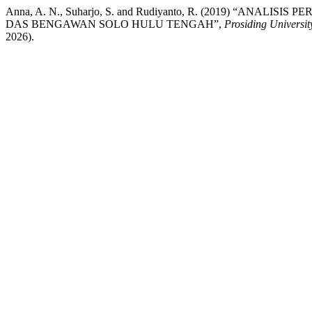
Anna, A. N., Suharjo, S. and Rudiyanto, R. (2019) 
DAS BENGAWAN SOLO HULU TENGAH”,
Prosiding Universi
2026).