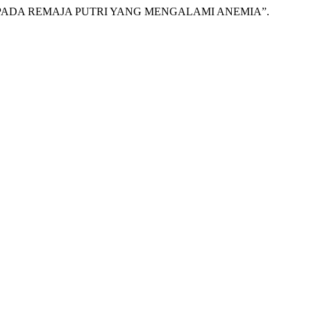
HB) PADA REMAJA PUTRI YANG MENGALAMI ANEMIA”.