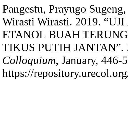
Pangestu, Prayugo Sugeng,
Wirasti Wirasti. 2019. 
ETANOL BUAH TERUNG
TIKUS PUTIH JANTAN”.
Colloquium
, January, 446-5
https://repository.urecol.or