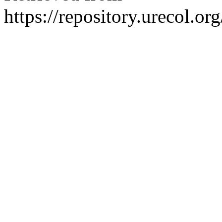
https://repository.urecol.o