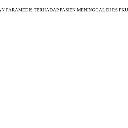
 MEDIS DAN PARAMEDIS TERHADAP PASIEN MENINGGAL DI 