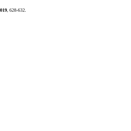
019
, 628-632.