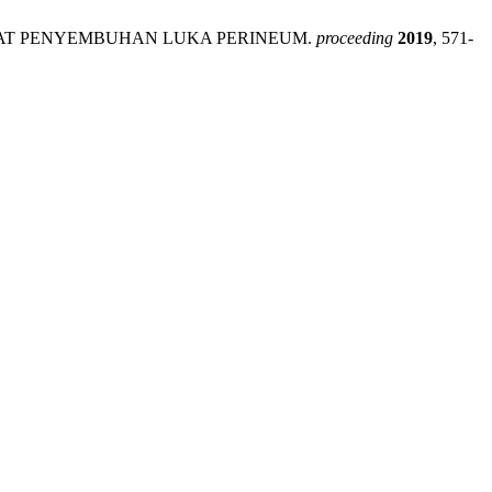
ERCEPAT PENYEMBUHAN LUKA PERINEUM.
proceeding
2019
, 571-