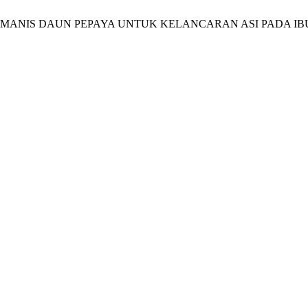
STAN MANIS DAUN PEPAYA UNTUK KELANCARAN ASI PADA IB