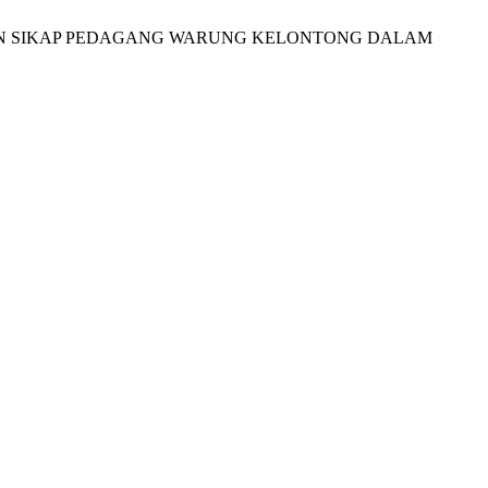
AHUAN DAN SIKAP PEDAGANG WARUNG KELONTONG DALAM