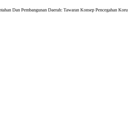
intahan Dan Pembangunan Daerah: Tawaran Konsep Pencegahan Korups