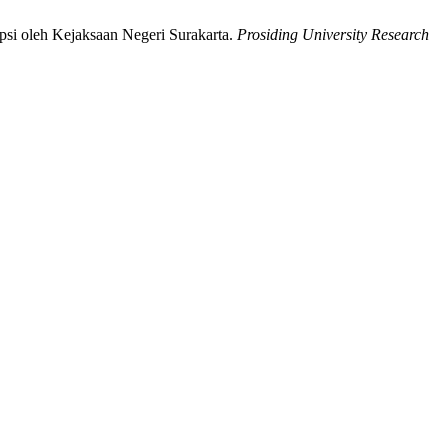
i oleh Kejaksaan Negeri Surakarta.
Prosiding University Research