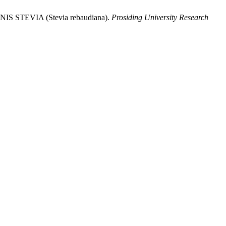
 STEVIA (Stevia rebaudiana).
Prosiding University Research