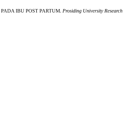
 PADA IBU POST PARTUM.
Prosiding University Research