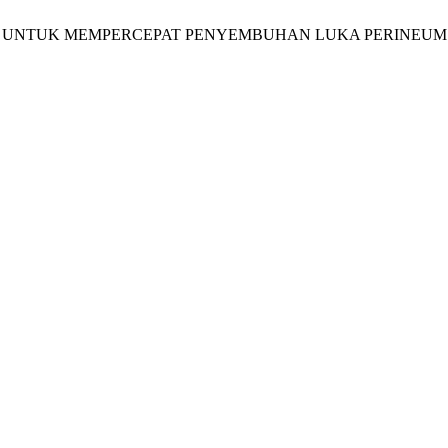
 MADU UNTUK MEMPERCEPAT PENYEMBUHAN LUKA PERINEUM